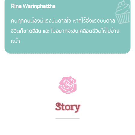
Rina Warinphattha
คนทุกคนต้องมีแรงบันดาลใจ หากไร้ซึ่งแรงบันดาล
ชีวิตก็ขาดสีสัน และ ไม่อยากจะขับเคลื่อนชีวิตให้ไปข้าง
หน้า
Story