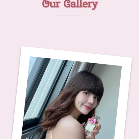
Our Gallery