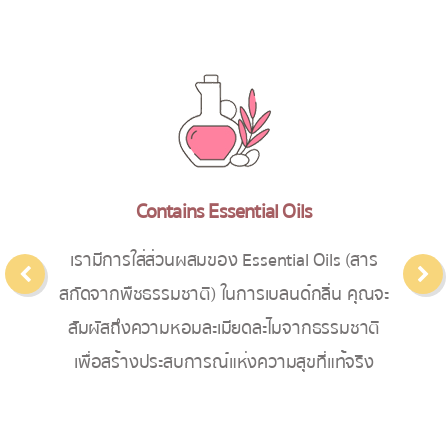
Contains Essential Oils
เรามีการใส่ส่วนผสมของ Essential Oils (สาร
สกัดจากพืชธรรมชาติ) ในการเบลนด์กลิ่น คุณจะ
สัมผัสถึงความหอมละเมียดละไมจากธรรมชาติ
เพื่อสร้างประสบการณ์แห่งความสุขที่แท้จริง