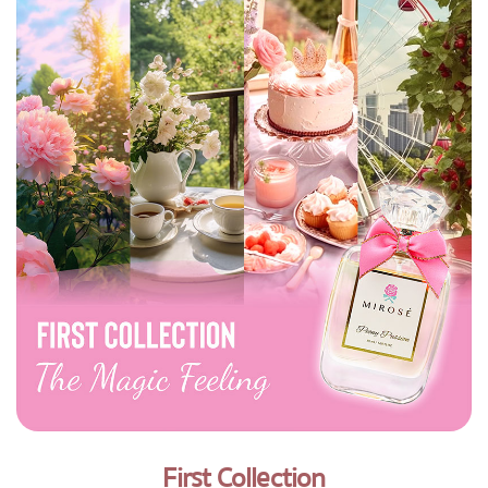
First Collection