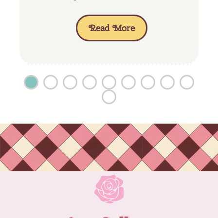
Read More