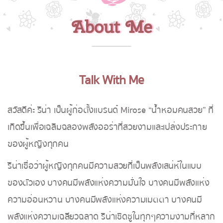
About Me
Talk With Me
สวัสดีค่ะ ริน่า เป็นผู้ก่อตั้งแบรนด์ Mirose “น้ำหอมคนสวย” ที่
เกิดขึ้นเพื่อเฉลิมฉลองพลังออร่าที่สวยงามและเปล่งประกาย
ของผู้หญิงทุกคน
ริน่าเชื่อว่าผู้หญิงทุกคนมีความสวยที่เป็นพลังเสน่ห์ในแบบ
ของตัวเอง บางคนมีพลังแห่งความมั่นใจ บางคนมีพลังแห่ง
ความอ่อนหวาน บางคนมีพลังแห่งความเมตตา บางคนมี
พลังแห่งความเฉลียวฉลาด ริน่าเชิดชูในทุกๆความงามที่หลาก