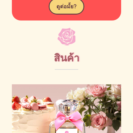
ดูต่อมั้ย?
สินค้า