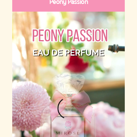
Peony Passion