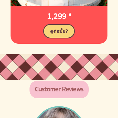
1,299
฿
ดูต่อมั้ย?
Customer Reviews