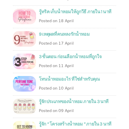
รู้ทริค เก็บน้ำหอมให้ถูกวีธี ภายใน 1 นาที
Posted on 18 April
9 เหตุผลที่คนหลงรักน้ำหอม
Posted on 17 April
3 ขั้นตอน ก่อนเลือกน้ำหอมที่ถูกใจ
Posted on 11 April
โทนน้ำหอมอะไร ที่ใช่สำหรับคุณ
Posted on 10 April
รู้จักประเภทของน้ำหอม ภายใน 3 นาที
Posted on 09 April
รู้จัก “ โครงสร้างน้ำหอม ” ภายใน 3 นาที