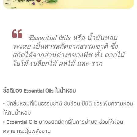
Essential Oils
หรือ น้ำมันหอม
ระเหย เป็นสารสกัดจากธรรมชาติ ซึ่ง
สกัดได้จากส่วนต่างๆของพืช ทั้ง ดอกไม้
ใบไม้ เปลือกไม้ ผลไม้ และ ราก
ข้อดีของ Essential Oils ในน้ำหอม
• มีกลิ่นหอมที่เป็นธรรมชาติ ซับซ้อน มีมิติ ช่วยเพิ่มความหอม
ให้กับน้ำหอม
• Essential Oils บางชนิดมีฤทธิ์ในการบำบัด ช่วยให้ผ่อน
คลาย กระตุ้นพลังงาน