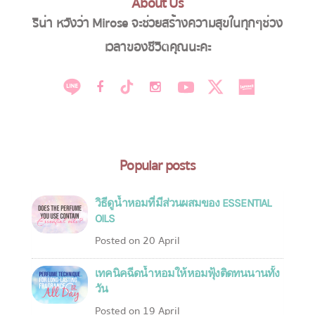
About Us
ริน่า หวังว่า Mirose จะช่วยสร้างความสุขในทุกๆช่วง
เวลาของชีวิตคุณนะคะ
Popular posts
วิธีดูน้ำหอมที่มีส่วนผสมของ ESSENTIAL
OILS
Posted on 20 April
เทคนิคฉีดน้ำหอมให้หอมฟุ้งติดทนนานทั้ง
วัน
Posted on 19 April