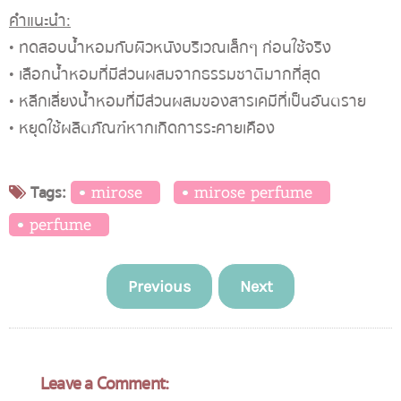
คำแนะนำ:
• ทดสอบน้ำหอมกับผิวหนังบริเวณเล็กๆ ก่อนใช้จริง
• เลือกน้ำหอมที่มีส่วนผสมจากธรรมชาติมากที่สุด
• หลีกเลี่ยงน้ำหอมที่มีส่วนผสมของสารเคมีที่เป็นอันตราย
• หยุดใช้ผลิตภัณฑ์หากเกิดการระคายเคือง
Tags:
mirose
mirose perfume
perfume
Previous
Next
Leave a Comment: