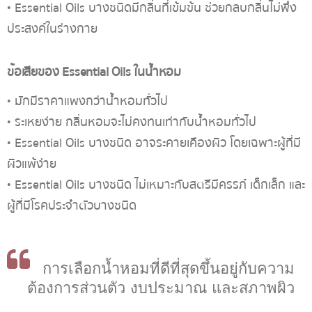
• Essential Oils บางชนิดมีกลิ่นที่เข้มข้น ช่วยกลบกลิ่นไม่พึง
ประสงค์ในร่างกาย
ข้อเสียของ Essential Oils ในน้ำหอม
• มักมีราคาแพงกว่าน้ำหอมทั่วไป
• ระเหยง่าย กลิ่นหอมจะไม่คงทนเท่ากับน้ำหอมทั่วไป
• Essential Oils บางชนิด อาจระคายเคืองผิว โดยเฉพาะผู้ที่มี
ผิวแพ้ง่าย
• Essential Oils บางชนิด ไม่เหมาะกับสตรีมีครรภ์ เด็กเล็ก และ
ผู้ที่มีโรคประจำตัวบางชนิด
การเลือกน้ำหอมที่ดีที่สุดขึ้นอยู่กับความ
ต้องการส่วนตัว งบประมาณ และสภาพผิว