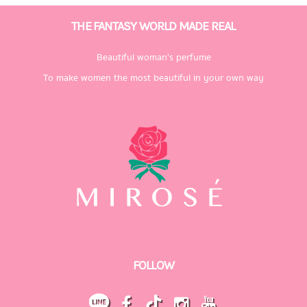
THE FANTASY WORLD MADE REAL
Beautiful woman's perfume
To make women the most beautiful in your own way
FOLLOW