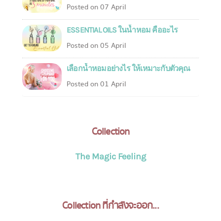
Posted on 07 April
ESSENTIAL OILS ในน้ำหอม คืออะไร
Posted on 05 April
เลือกน้ำหอมอย่างไร ให้เหมาะกับตัวคุณ
Posted on 01 April
Collection
The Magic Feeling
Collection ที่กำลังจะออก...