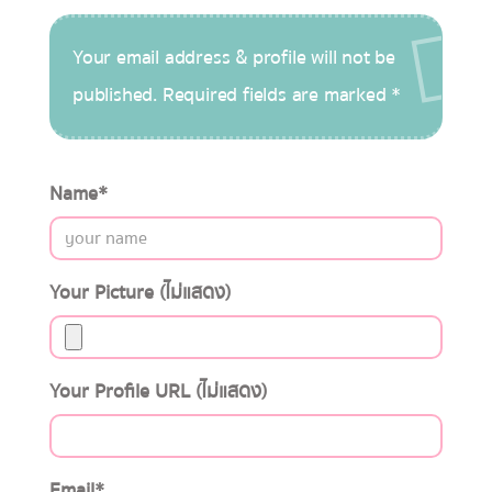
Your email address & profile will not be
published. Required fields are marked *
Name
*
Your Picture (ไม่แสดง)
Your Profile URL (ไม่แสดง)
Email
*